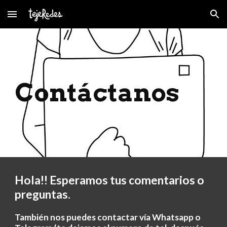
Skip to main content
Skip to navigation
Contáctanos
Hola!! Esperamos tus comentarios o
preguntas.
También nos puedes contactar vía Whatsapp o