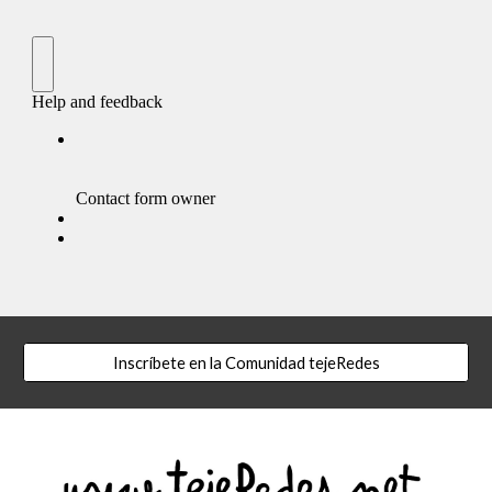
Inscríbete en la Comunidad tejeRedes